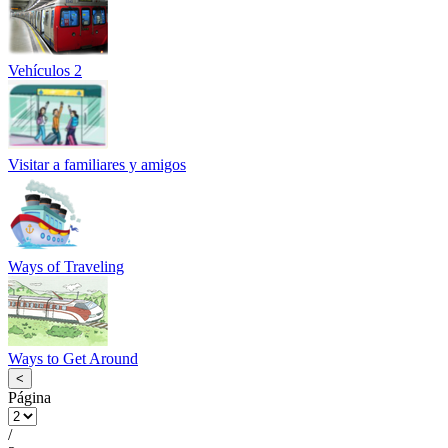
Vehículos 2
Visitar a familiares y amigos
Ways of Traveling
Ways to Get Around
<
Página
/