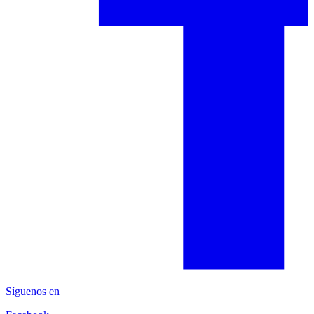
Síguenos en