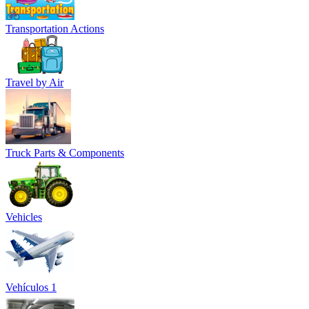
Transportation Actions
Travel by Air
Truck Parts & Components
Vehicles
Vehículos 1