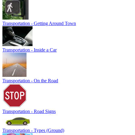
Transportation - Getting Around Town
Transportation - Inside a Car
Transportation - On the Road
Transportation - Road Signs
Transportation - Types (Ground)