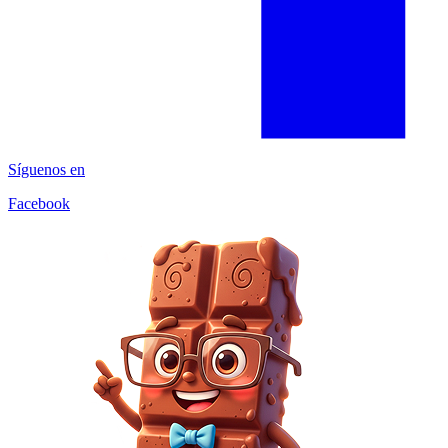
Síguenos en
Facebook