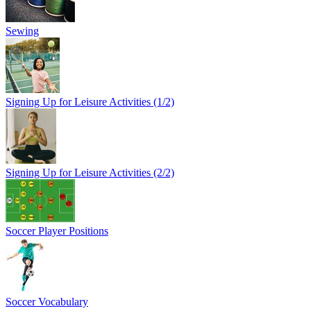
Sewing
Signing Up for Leisure Activities (1/2)
Signing Up for Leisure Activities (2/2)
Soccer Player Positions
Soccer Vocabulary