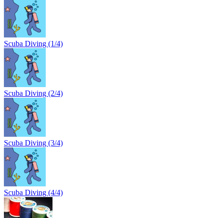
Scuba Diving (1/4)
Scuba Diving (2/4)
Scuba Diving (3/4)
Scuba Diving (4/4)