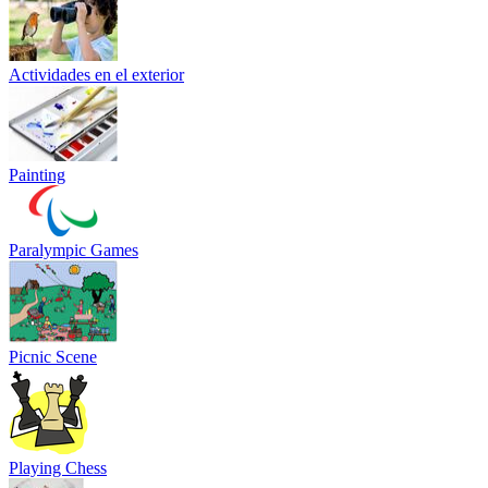
Actividades en el exterior
Painting
Paralympic Games
Picnic Scene
Playing Chess