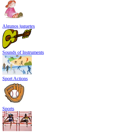
Algunos juguetes
Sounds of Instruments
Sport Actions
Sports