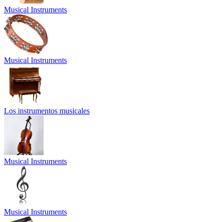
Musical Instruments
Musical Instruments
Los instrumentos musicales
Musical Instruments
Musical Instruments