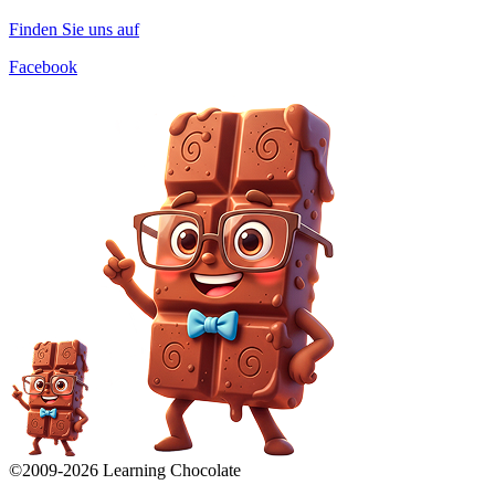
Finden Sie uns auf
Facebook
©2009-
2026
Learning Chocolate