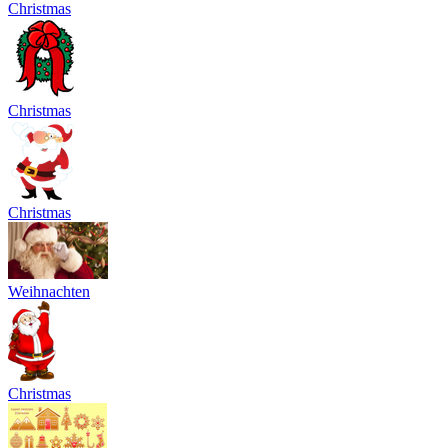
Christmas
Christmas
Christmas
Weihnachten
Christmas