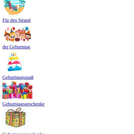
Für den Strand
der Geburtstag
Geburtstagsspaß
Geburtstagsgeschenke