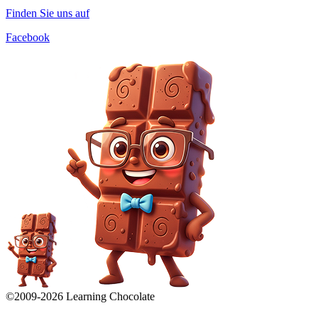
Finden Sie uns auf
Facebook
©2009-
2026
Learning Chocolate