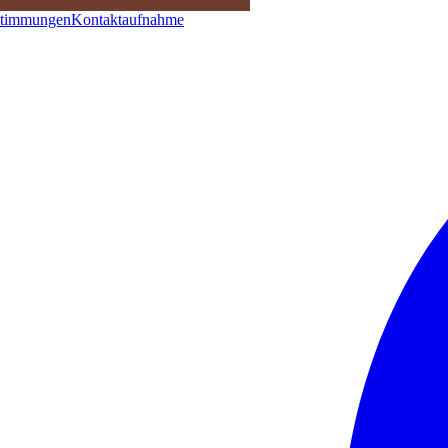
stimmungen
Kontaktaufnahme