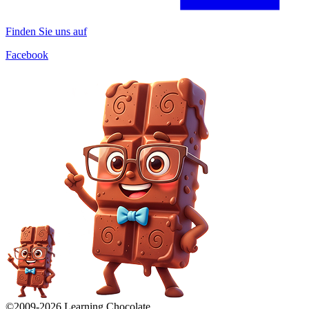
Finden Sie uns auf
Facebook
©2009-
2026
Learning Chocolate