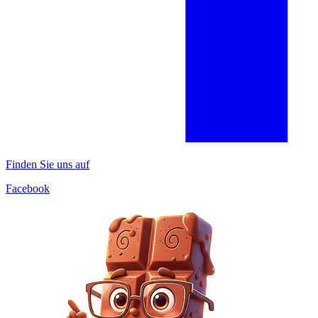
Finden Sie uns auf
Facebook