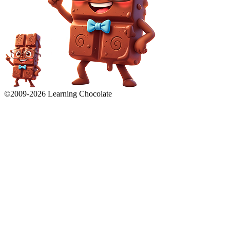
©2009-
2026
Learning Chocolate