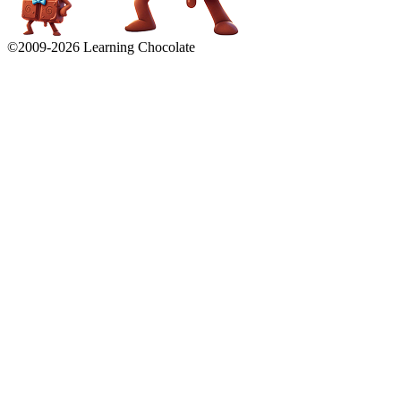
©2009-
2026
Learning Chocolate