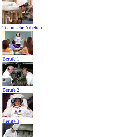
Technische Arbeiten
Berufe 1
Berufe 2
Berufe 3