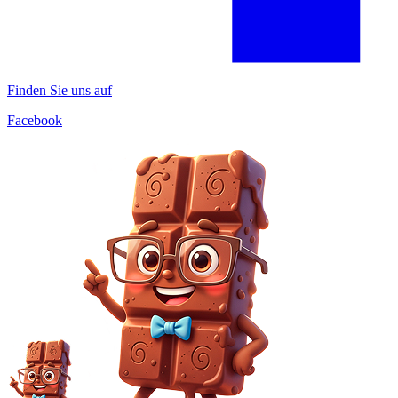
Finden Sie uns auf
Facebook