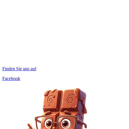
Finden Sie uns auf
Facebook