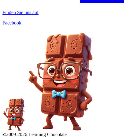
Finden Sie uns auf
Facebook
©2009-
2026
Learning Chocolate