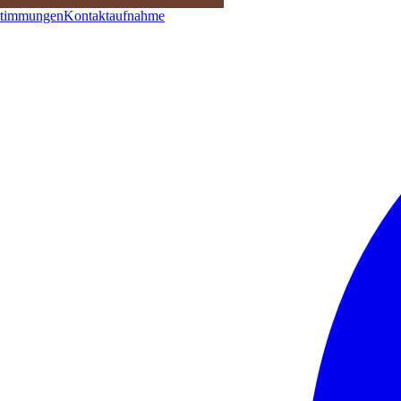
stimmungen
Kontaktaufnahme