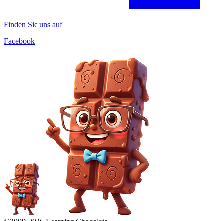
Finden Sie uns auf
Facebook