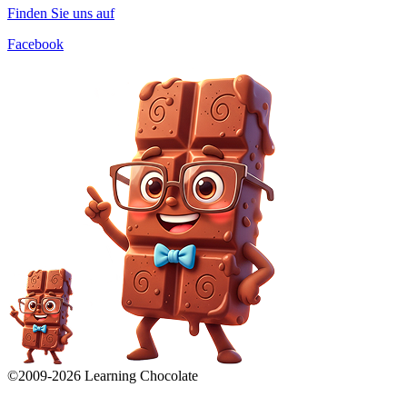
Finden Sie uns auf
Facebook
©2009-
2026
Learning Chocolate