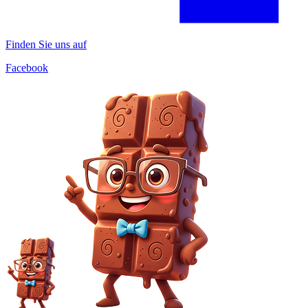
Finden Sie uns auf
Facebook