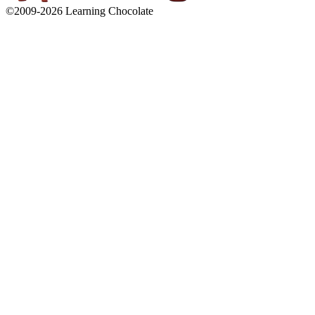
©2009-
2026
Learning Chocolate