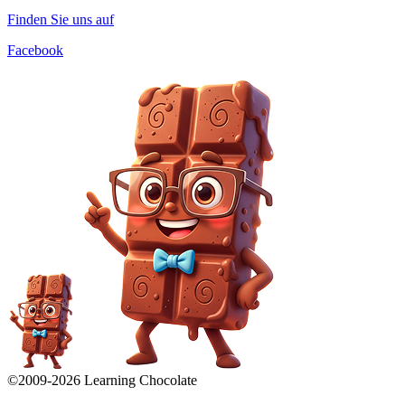
Finden Sie uns auf
Facebook
©2009-
2026
Learning Chocolate