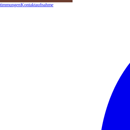
stimmungen
Kontaktaufnahme