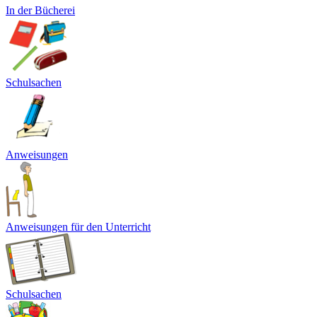
In der Bücherei
Schulsachen
Anweisungen
Anweisungen für den Unterricht
Schulsachen