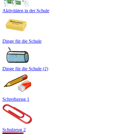
Aktivitäten in der Schule
Dinge für die Schule
Dinge für die Schule (2)
Schreibzeug 1
Schulzeug 2