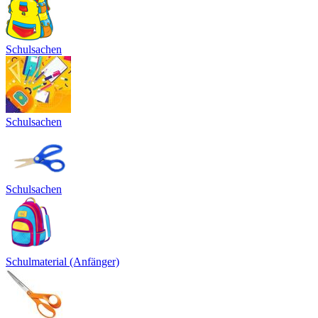
Schulsachen
Schulsachen
Schulsachen
Schulmaterial (Anfänger)