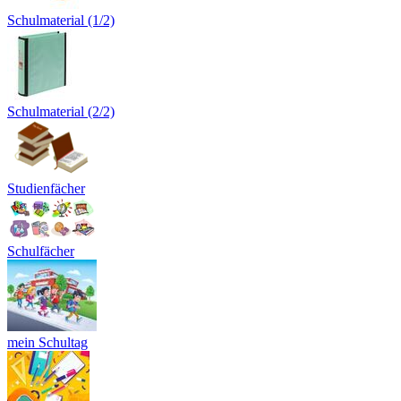
Schulmaterial (1/2)
Schulmaterial (2/2)
Studienfächer
Schulfächer
mein Schultag