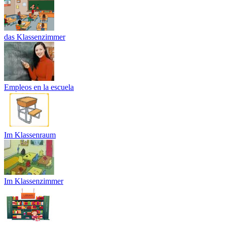
das Klassenzimmer
Empleos en la escuela
Im Klassenraum
Im Klassenzimmer