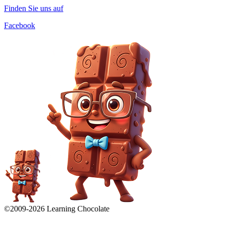
Finden Sie uns auf
Facebook
©2009-
2026
Learning Chocolate