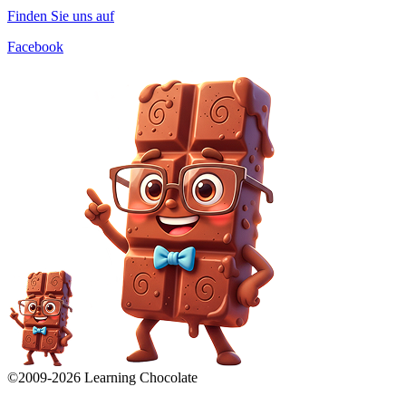
Finden Sie uns auf
Facebook
©2009-
2026
Learning Chocolate