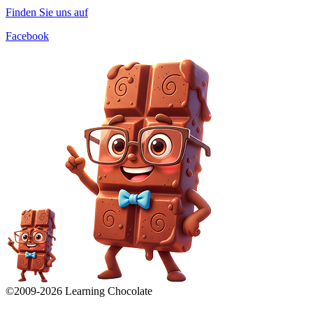
Finden Sie uns auf
Facebook
©2009-
2026
Learning Chocolate