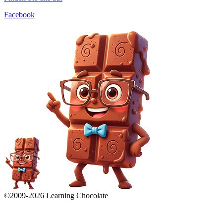
Facebook
©2009-
2026
Learning Chocolate