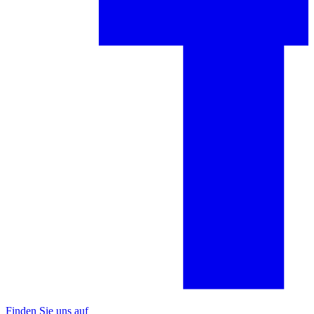
Finden Sie uns auf