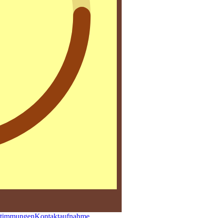
stimmungen
Kontaktaufnahme