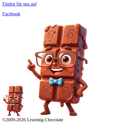
Finden Sie uns auf
Facebook
©2009-
2026
Learning Chocolate