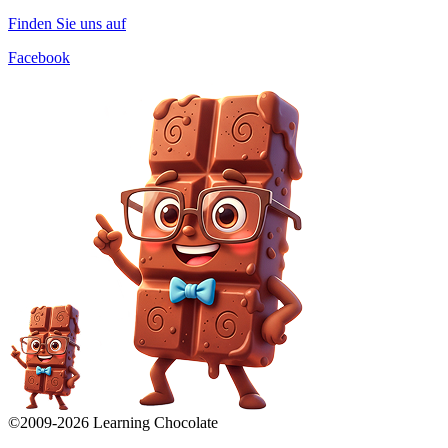
Finden Sie uns auf
Facebook
©2009-
2026
Learning Chocolate