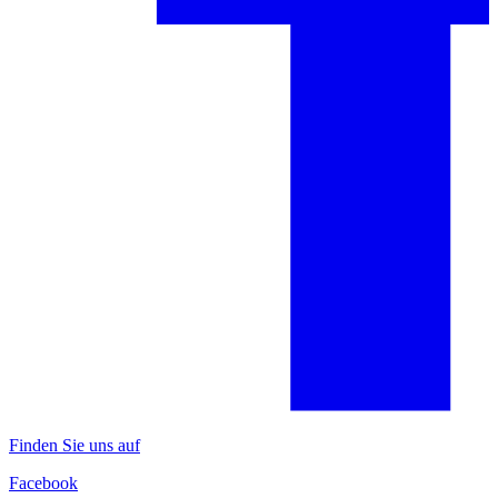
Finden Sie uns auf
Facebook