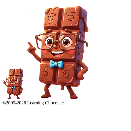
©2009-
2026
Learning Chocolate