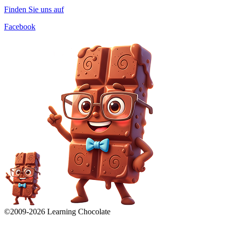
Finden Sie uns auf
Facebook
©2009-
2026
Learning Chocolate