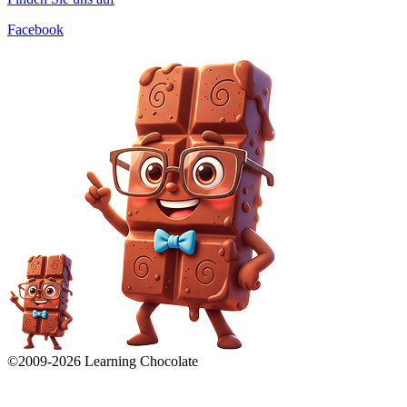
Facebook
©2009-
2026
Learning Chocolate