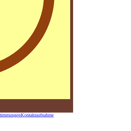
stimmungen
Kontaktaufnahme