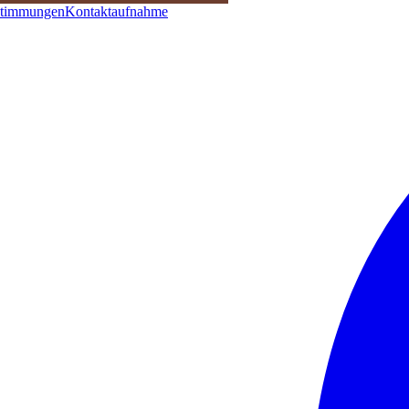
stimmungen
Kontaktaufnahme