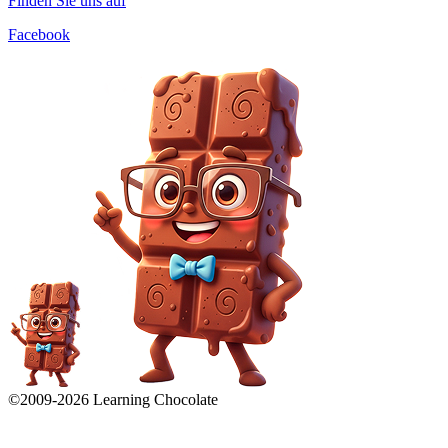
Finden Sie uns auf
Facebook
©2009-
2026
Learning Chocolate