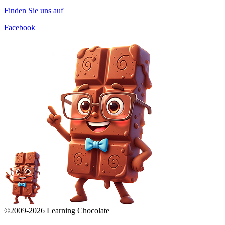
Finden Sie uns auf
Facebook
©2009-
2026
Learning Chocolate