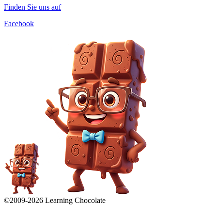
Finden Sie uns auf
Facebook
©2009-
2026
Learning Chocolate