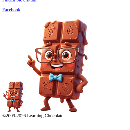
Facebook
©2009-
2026
Learning Chocolate