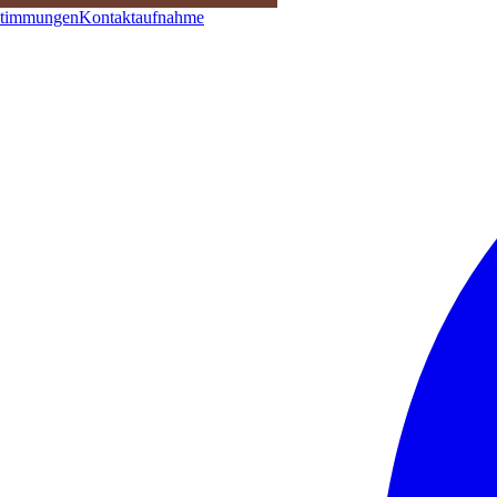
stimmungen
Kontaktaufnahme