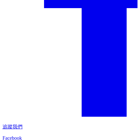
追蹤我們
Facebook