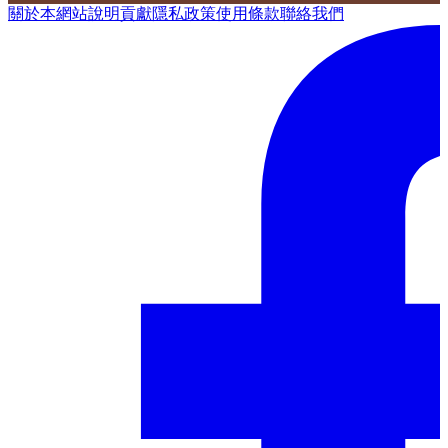
關於本網站
說明
貢獻
隱私政策
使用條款
聯絡我們