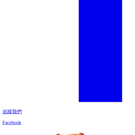
追蹤我們
Facebook