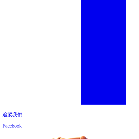
追蹤我們
Facebook