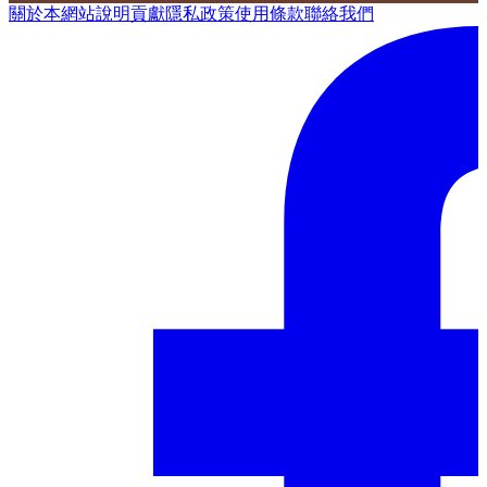
關於本網站
說明
貢獻
隱私政策
使用條款
聯絡我們