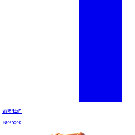
追蹤我們
Facebook