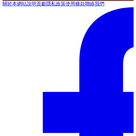
關於本網站
說明
貢獻
隱私政策
使用條款
聯絡我們