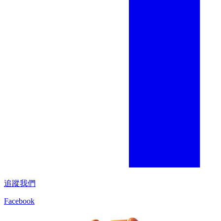
追蹤我們
Facebook