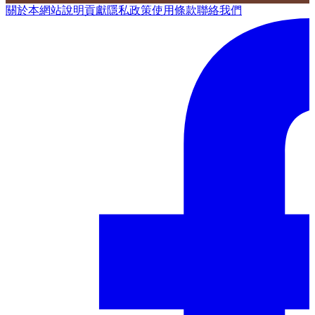
關於本網站
說明
貢獻
隱私政策
使用條款
聯絡我們