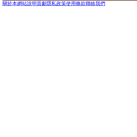
關於本網站
說明
貢獻
隱私政策
使用條款
聯絡我們