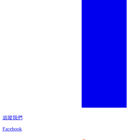
追蹤我們
Facebook