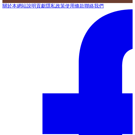
關於本網站
說明
貢獻
隱私政策
使用條款
聯絡我們