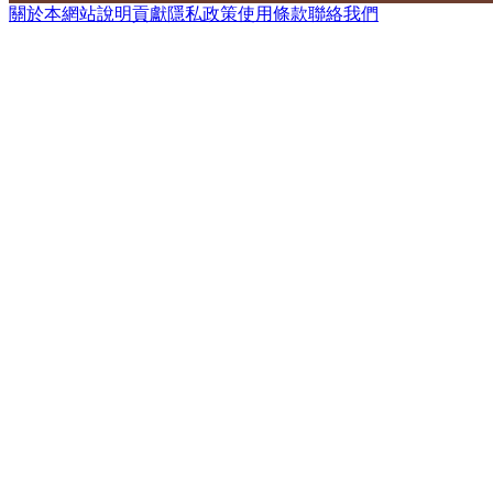
關於本網站
說明
貢獻
隱私政策
使用條款
聯絡我們