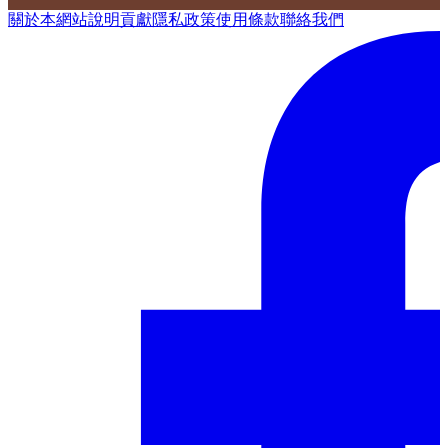
關於本網站
說明
貢獻
隱私政策
使用條款
聯絡我們