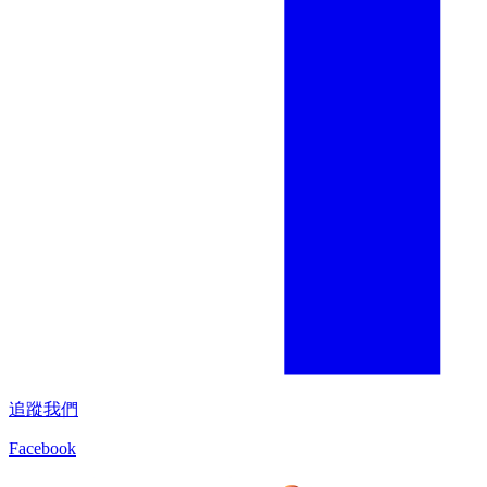
追蹤我們
Facebook