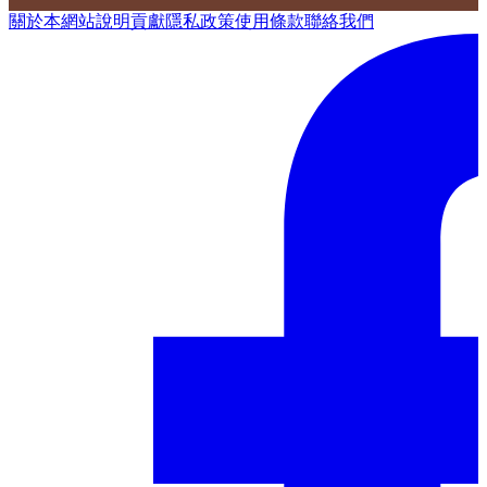
關於本網站
說明
貢獻
隱私政策
使用條款
聯絡我們