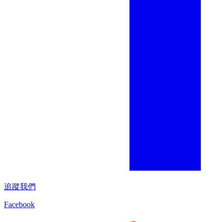
追蹤我們
Facebook