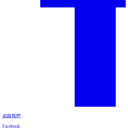
追蹤我們
Facebook