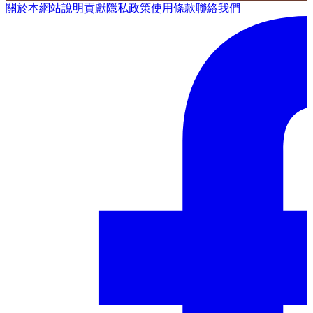
關於本網站
說明
貢獻
隱私政策
使用條款
聯絡我們