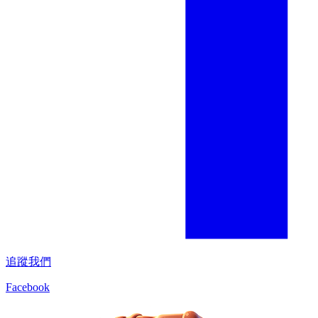
追蹤我們
Facebook