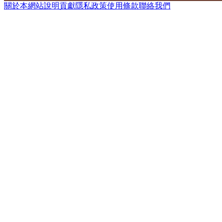
關於本網站
說明
貢獻
隱私政策
使用條款
聯絡我們