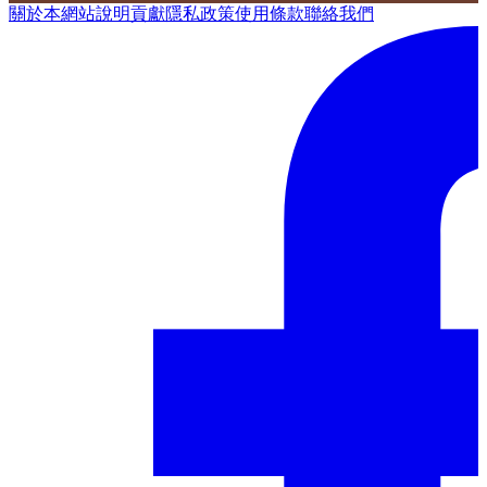
關於本網站
說明
貢獻
隱私政策
使用條款
聯絡我們