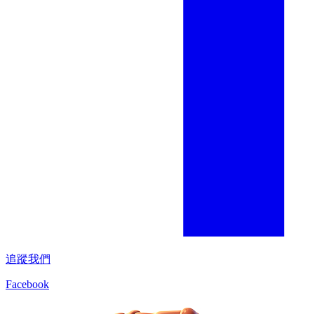
追蹤我們
Facebook