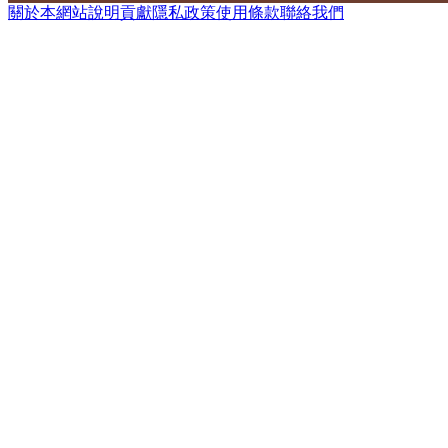
關於本網站
說明
貢獻
隱私政策
使用條款
聯絡我們